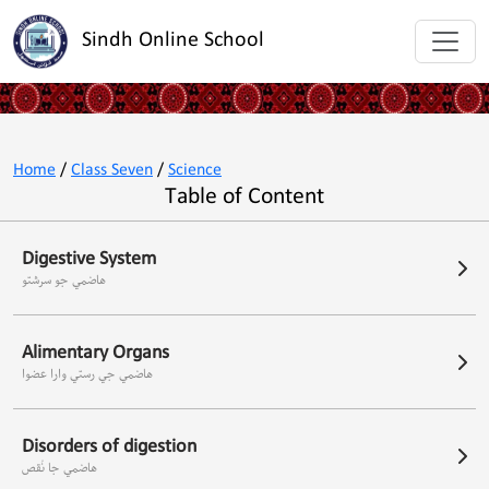
Sindh Online School
Home
/
Class Seven
/
Science
Table of Content
Digestive System
هاضمي جو سرشتو
Alimentary Organs
هاضمي جي رستي وارا عضوا
Disorders of digestion
هاضمي جا نُقص